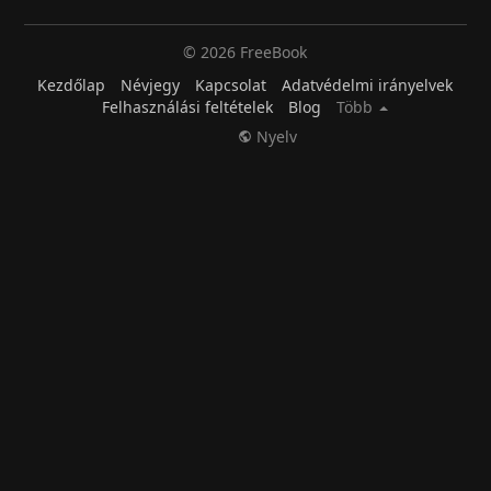
© 2026 FreeBook
Kezdőlap
Névjegy
Kapcsolat
Adatvédelmi irányelvek
Felhasználási feltételek
Blog
Több
Nyelv