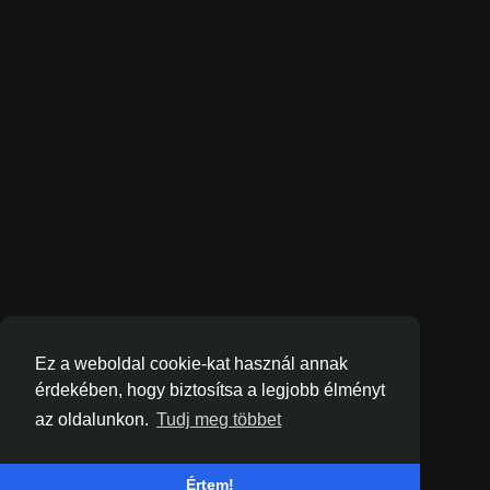
Ez a weboldal cookie-kat használ annak
érdekében, hogy biztosítsa a legjobb élményt
az oldalunkon.
Tudj meg többet
Értem!