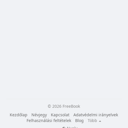
© 2026 FreeBook
Kezdőlap
Névjegy
Kapcsolat
Adatvédelmi irányelvek
Felhasználási feltételek
Blog
Több