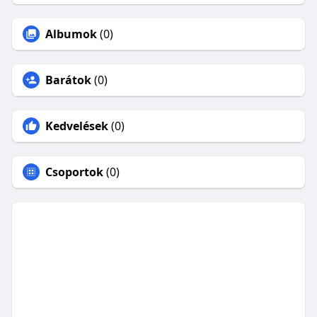
Albumok
(0)
Barátok
(0)
Kedvelések
(0)
Csoportok
(0)