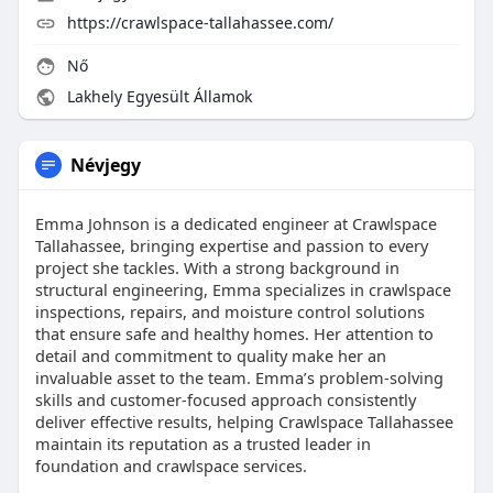
https://crawlspace-tallahassee.com/
Nő
Lakhely Egyesült Államok
Névjegy
Emma Johnson is a dedicated engineer at Crawlspace
Tallahassee, bringing expertise and passion to every
project she tackles. With a strong background in
structural engineering, Emma specializes in crawlspace
inspections, repairs, and moisture control solutions
that ensure safe and healthy homes. Her attention to
detail and commitment to quality make her an
invaluable asset to the team. Emma’s problem-solving
skills and customer-focused approach consistently
deliver effective results, helping Crawlspace Tallahassee
maintain its reputation as a trusted leader in
foundation and crawlspace services.