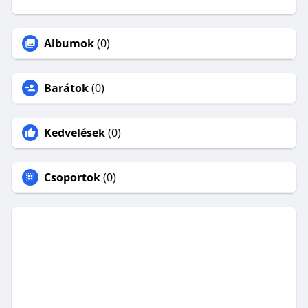
Albumok
(0)
Barátok
(0)
Kedvelések
(0)
Csoportok
(0)