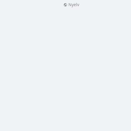
Nyelv