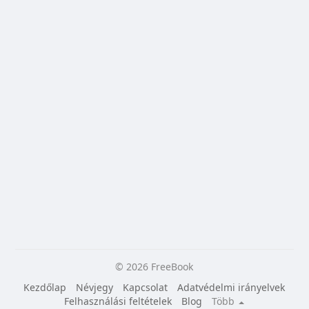
© 2026 FreeBook
Kezdőlap
Névjegy
Kapcsolat
Adatvédelmi irányelvek
Felhasználási feltételek
Blog
Több