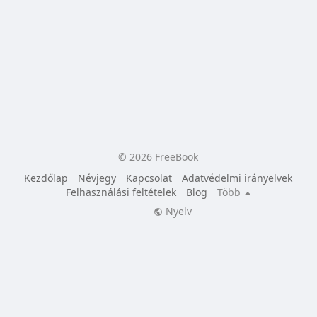
© 2026 FreeBook
Kezdőlap
Névjegy
Kapcsolat
Adatvédelmi irányelvek
Felhasználási feltételek
Blog
Több
Nyelv