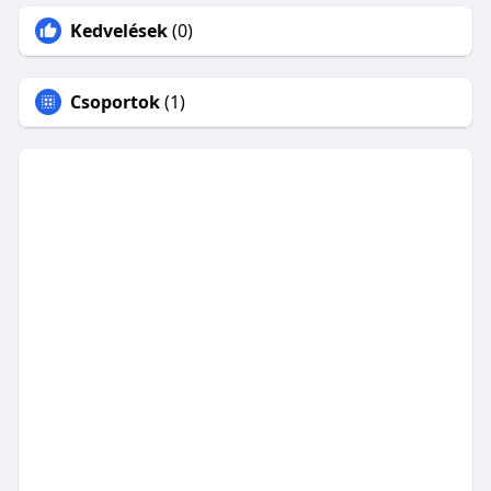
Kedvelések
(0)
Csoportok
(1)