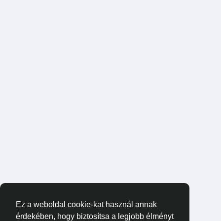
Ez a weboldal cookie-kat használ annak
érdekében, hogy biztosítsa a legjobb élményt