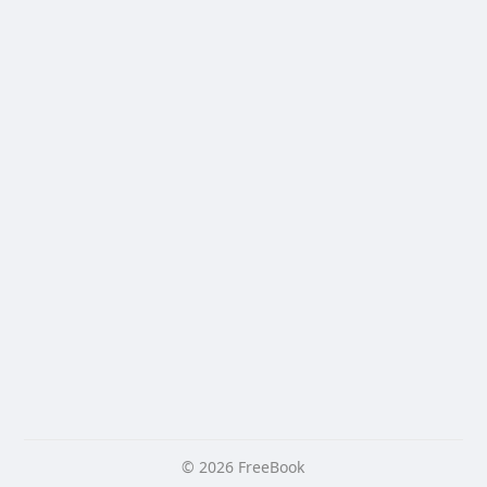
© 2026 FreeBook