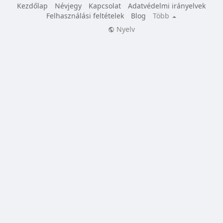
Kezdőlap
Névjegy
Kapcsolat
Adatvédelmi irányelvek
Felhasználási feltételek
Blog
Több
Nyelv