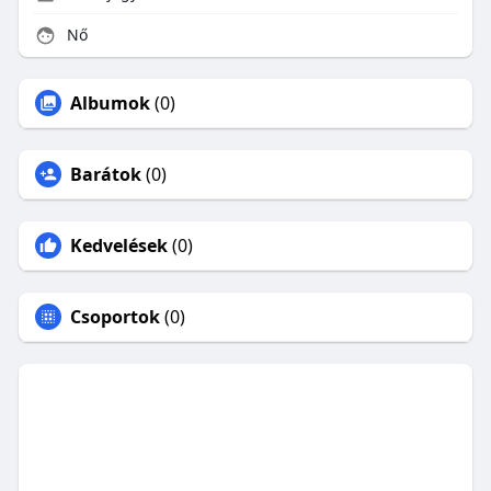
Nő
Albumok
(0)
Barátok
(0)
Kedvelések
(0)
Csoportok
(0)