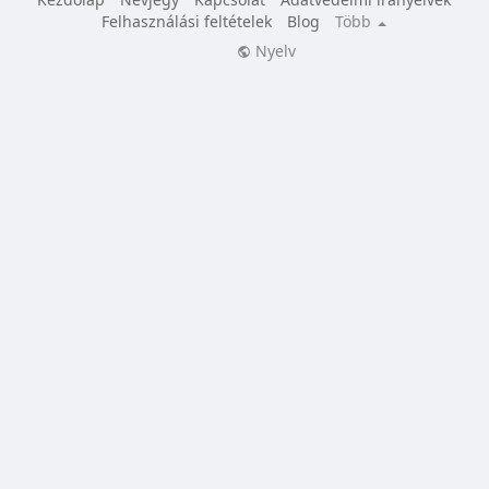
Felhasználási feltételek
Blog
Több
Nyelv