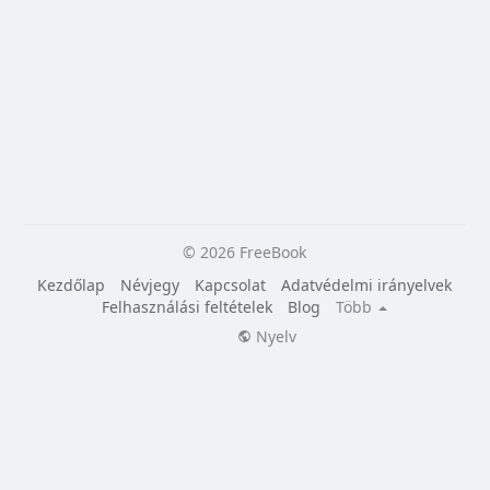
© 2026 FreeBook
Kezdőlap
Névjegy
Kapcsolat
Adatvédelmi irányelvek
Felhasználási feltételek
Blog
Több
Nyelv