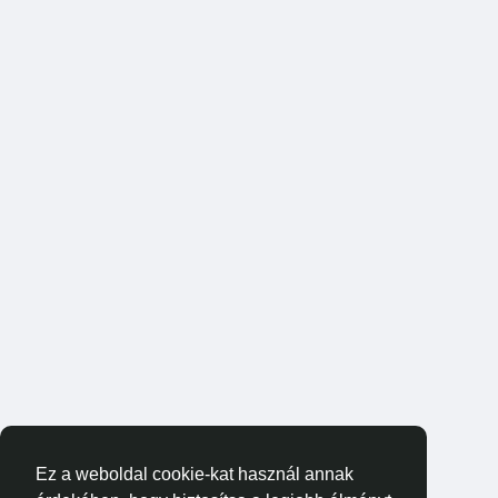
Ez a weboldal cookie-kat használ annak