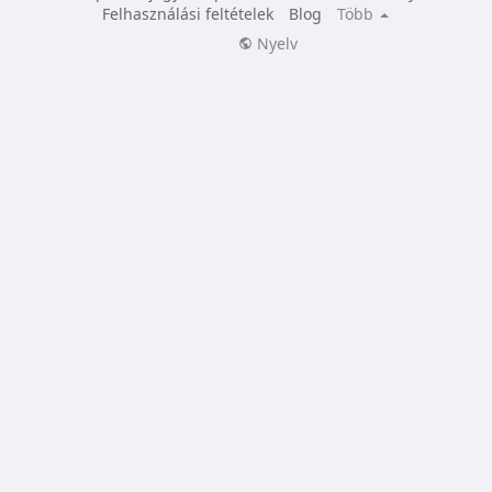
Felhasználási feltételek
Blog
Több
Nyelv