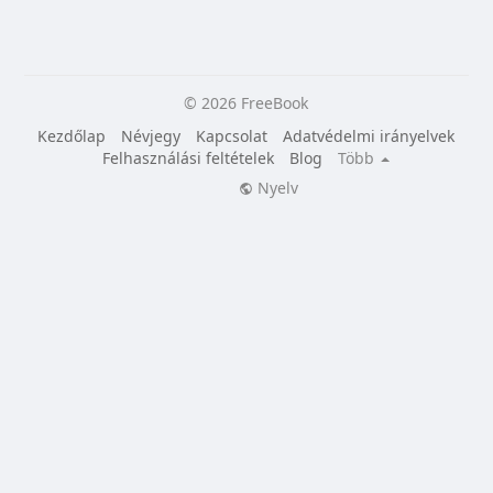
© 2026 FreeBook
Kezdőlap
Névjegy
Kapcsolat
Adatvédelmi irányelvek
Felhasználási feltételek
Blog
Több
Nyelv