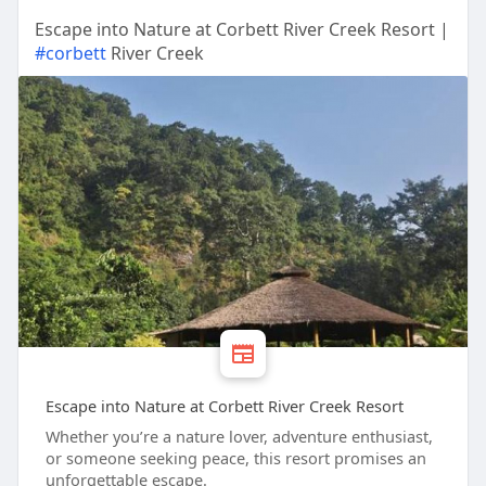
Escape into Nature at Corbett River Creek Resort |
#corbett
River Creek
Escape into Nature at Corbett River Creek Resort
Whether you’re a nature lover, adventure enthusiast,
or someone seeking peace, this resort promises an
unforgettable escape.