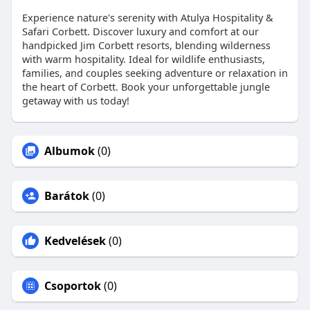
Experience nature's serenity with Atulya Hospitality &
Safari Corbett. Discover luxury and comfort at our
handpicked Jim Corbett resorts, blending wilderness
with warm hospitality. Ideal for wildlife enthusiasts,
families, and couples seeking adventure or relaxation in
the heart of Corbett. Book your unforgettable jungle
getaway with us today!
Albumok
(0)
Barátok
(0)
Kedvelések
(0)
Csoportok
(0)