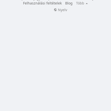
Felhasználási feltételek
Blog
Több
Nyelv