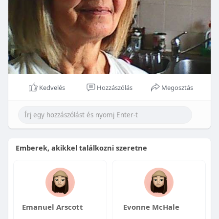
Kedvelés
Hozzászólás
Megosztás
Emberek, akikkel találkozni szeretne
Emanuel Arscott
Evonne McHale