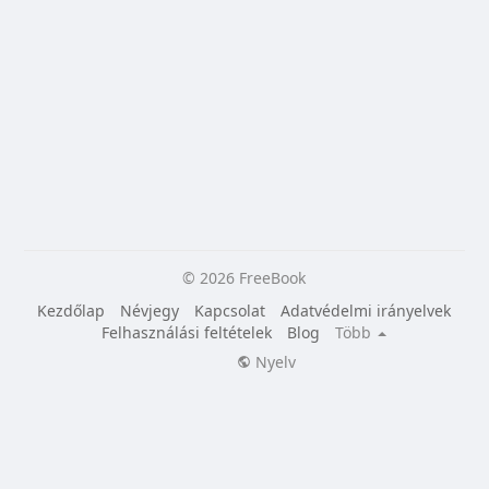
© 2026 FreeBook
Kezdőlap
Névjegy
Kapcsolat
Adatvédelmi irányelvek
Felhasználási feltételek
Blog
Több
Nyelv