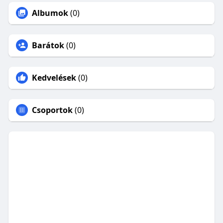
Albumok
(0)
Barátok
(0)
Kedvelések
(0)
Csoportok
(0)