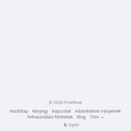
© 2026 FreeBook
Kezdőlap
Névjegy
Kapcsolat
Adatvédelmi irányelvek
Felhasználási feltételek
Blog
Több
Nyelv