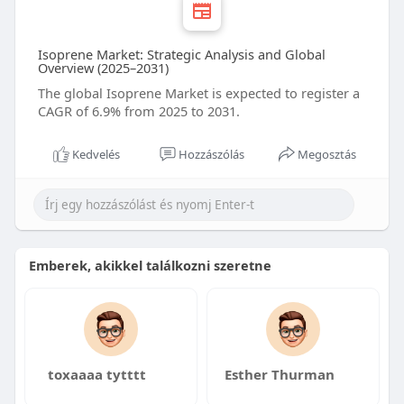
Isoprene Market: Strategic Analysis and Global
Overview (2025–2031)
The global Isoprene Market is expected to register a
CAGR of 6.9% from 2025 to 2031.
Kedvelés
Hozzászólás
Megosztás
Emberek, akikkel találkozni szeretne
toxaaaa tytttt
Esther Thurman