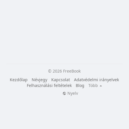
© 2026 FreeBook
Kezdőlap
Névjegy
Kapcsolat
Adatvédelmi irányelvek
Felhasználási feltételek
Blog
Több
Nyelv