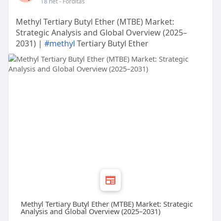
18 hét
- Fordítás
Methyl Tertiary Butyl Ether (MTBE) Market:
Strategic Analysis and Global Overview (2025–
2031) |
#methyl
Tertiary Butyl Ether
Methyl Tertiary Butyl Ether (MTBE) Market: Strategic
Analysis and Global Overview (2025–2031)