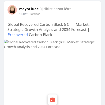
mayra luee
új cikket hozott létre
16 hét
- Fordítás
Global Recovered Carbon Black (rC
Market:
Strategic Growth Analysis and 2034 Forecast |
#recovered
Carbon Black