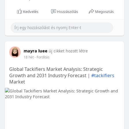
Kedvelés
Hozzászólás
Megosztás
mayra luee
új cikket hozott létre
18 hét
- Fordítás
Global Tackifiers Market Analysis: Strategic
Growth and 2031 Industry Forecast |
#tackifiers
Market