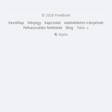
© 2026 FreeBook
Kezdőlap
Névjegy
Kapcsolat
Adatvédelmi irányelvek
Felhasználási feltételek
Blog
Több
Nyelv