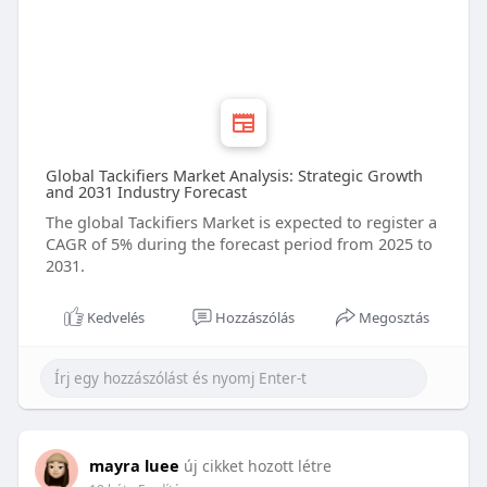
Global Tackifiers Market Analysis: Strategic Growth
and 2031 Industry Forecast
The global Tackifiers Market is expected to register a
CAGR of 5% during the forecast period from 2025 to
2031.
Kedvelés
Hozzászólás
Megosztás
mayra luee
új cikket hozott létre