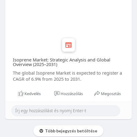
Isoprene Market: Strategic Analysis and Global
Overview (2025–2031)
The global Isoprene Market is expected to register a
CAGR of 6.9% from 2025 to 2031.
Kedvelés
Hozzászólás
Megosztás
Több bejegyzés betöltése