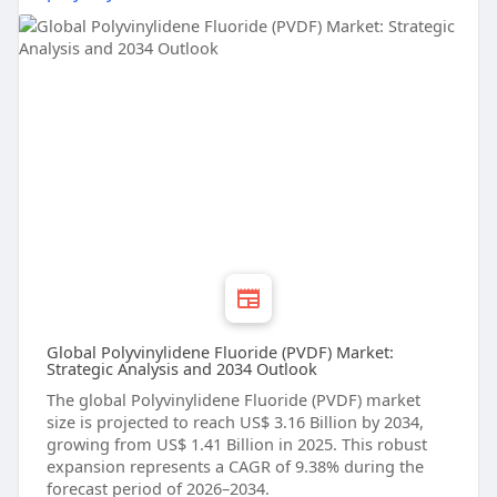
Global Polyvinylidene Fluoride (PVDF) Market:
Strategic Analysis and 2034 Outlook
The global Polyvinylidene Fluoride (PVDF) market
size is projected to reach US$ 3.16 Billion by 2034,
growing from US$ 1.41 Billion in 2025. This robust
expansion represents a CAGR of 9.38% during the
forecast period of 2026–2034.