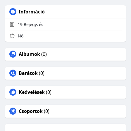
Információ
19
Bejegyzés
Nő
Albumok
(0)
Barátok
(0)
Kedvelések
(0)
Csoportok
(0)