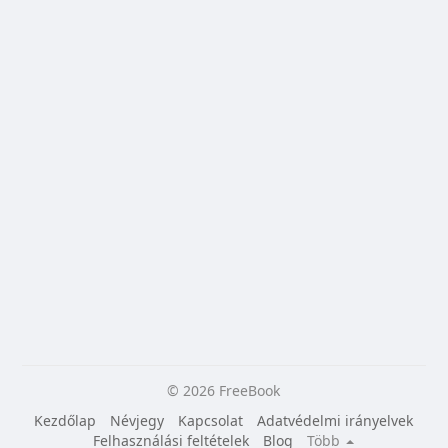
© 2026 FreeBook
Kezdőlap
Névjegy
Kapcsolat
Adatvédelmi irányelvek
Felhasználási feltételek
Blog
Több