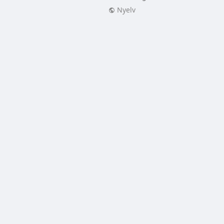
Nyelv