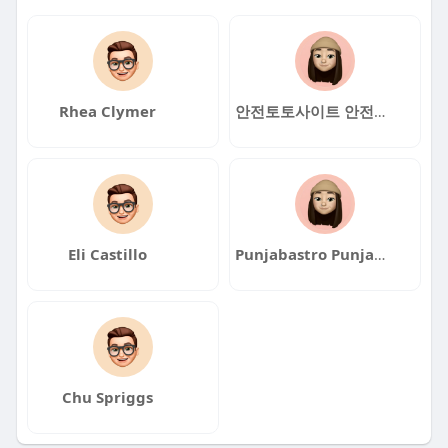
Rhea Clymer
안전토토사이트 안전토토사이트
Eli Castillo
Punjabastro Punjabastro
Chu Spriggs