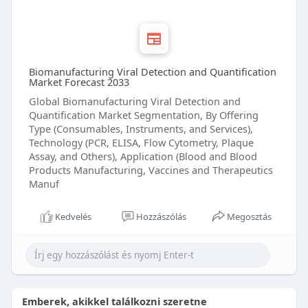
Biomanufacturing Viral Detection and Quantification
Market Forecast 2033
Global Biomanufacturing Viral Detection and
Quantification Market Segmentation, By Offering
Type (Consumables, Instruments, and Services),
Technology (PCR, ELISA, Flow Cytometry, Plaque
Assay, and Others), Application (Blood and Blood
Products Manufacturing, Vaccines and Therapeutics
Manuf
Kedvelés
Hozzászólás
Megosztás
Emberek, akikkel találkozni szeretne