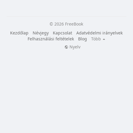
© 2026 FreeBook
Kezdőlap
Névjegy
Kapcsolat
Adatvédelmi irányelvek
Felhasználási feltételek
Blog
Több
Nyelv