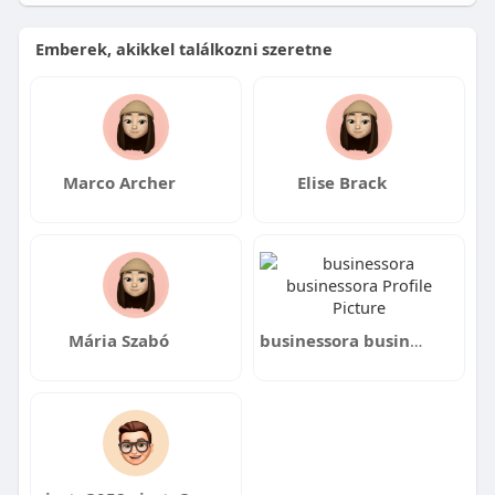
Emberek, akikkel találkozni szeretne
Marco Archer
Elise Brack
Mária Szabó
businessora businessora