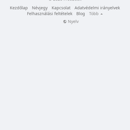
Kezdőlap
Névjegy
Kapcsolat
Adatvédelmi irányelvek
Felhasználási feltételek
Blog
Több
Nyelv