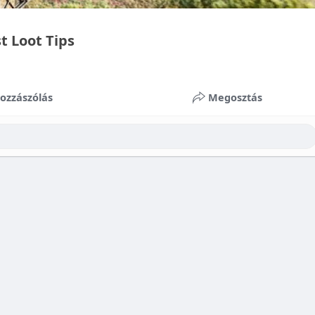
t Loot Tips
ozzászólás
Megosztás