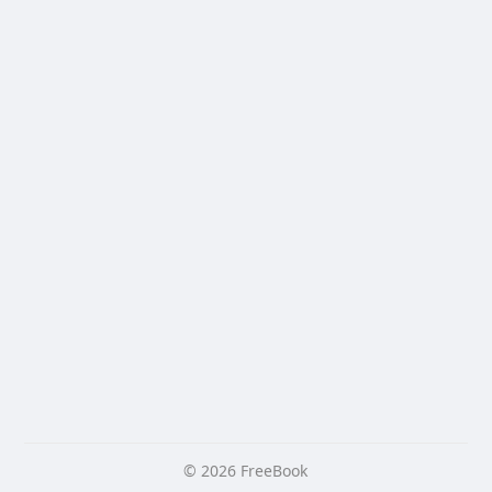
© 2026 FreeBook