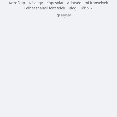
Kezdőlap
Névjegy
Kapcsolat
Adatvédelmi irányelvek
Felhasználási feltételek
Blog
Több
Nyelv