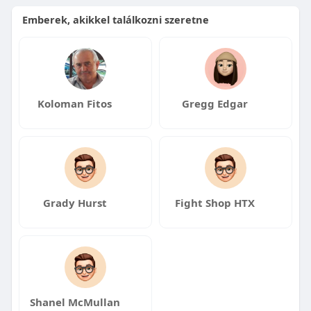
Emberek, akikkel találkozni szeretne
Koloman Fitos
Gregg Edgar
Grady Hurst
Fight Shop HTX
Shanel McMullan