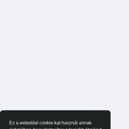
Ez a weboldal cookie-kat használ annak