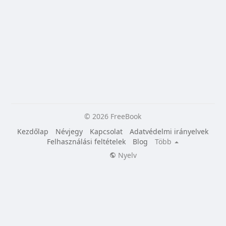
© 2026 FreeBook
Kezdőlap
Névjegy
Kapcsolat
Adatvédelmi irányelvek
Felhasználási feltételek
Blog
Több
Nyelv