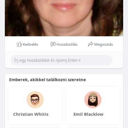
Kedvelés
Hozzászólás
Megosztás
Emberek, akikkel találkozni szeretne
Christian Whitis
Emil Blacklow