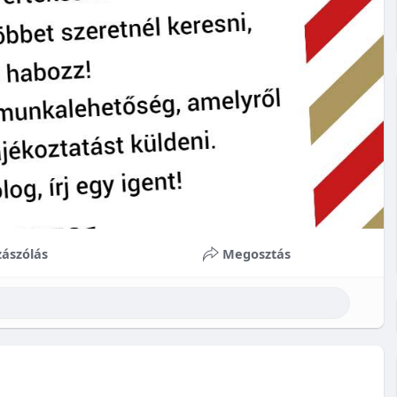
ászólás
Megosztás