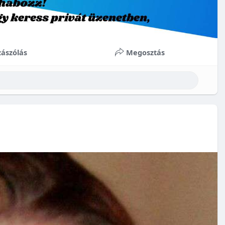
ászólás
Megosztás