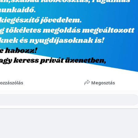
ozzászólás
Megosztás