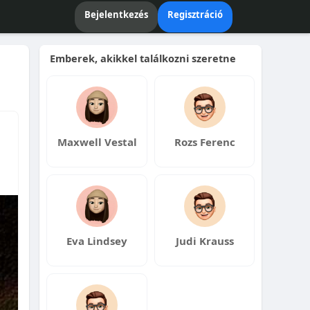
Bejelentkezés
Regisztráció
Emberek, akikkel találkozni szeretne
Maxwell Vestal
Rozs Ferenc
Eva Lindsey
Judi Krauss