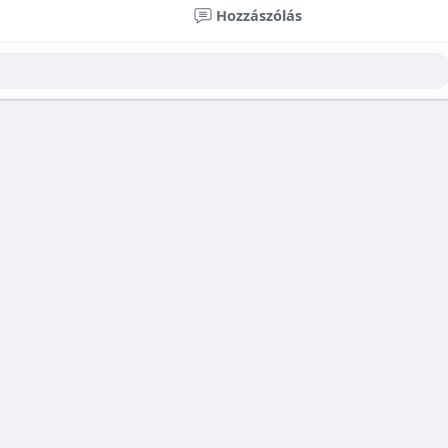
Hozzászólás