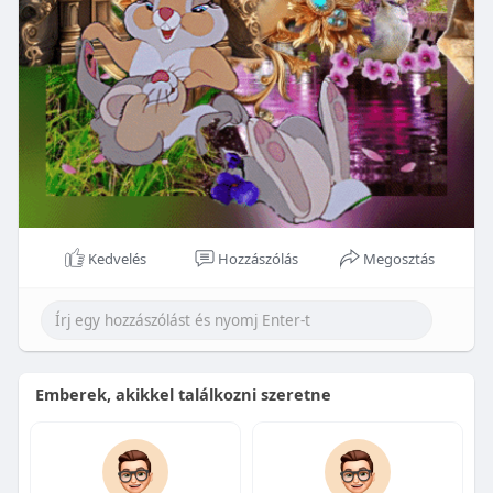
Kedvelés
Hozzászólás
Megosztás
Emberek, akikkel találkozni szeretne