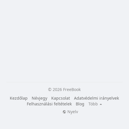
© 2026 FreeBook
Kezdőlap
Névjegy
Kapcsolat
Adatvédelmi irányelvek
Felhasználási feltételek
Blog
Több
Nyelv