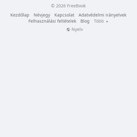
© 2026 FreeBook
Kezdőlap
Névjegy
Kapcsolat
Adatvédelmi irányelvek
Felhasználási feltételek
Blog
Több
Nyelv