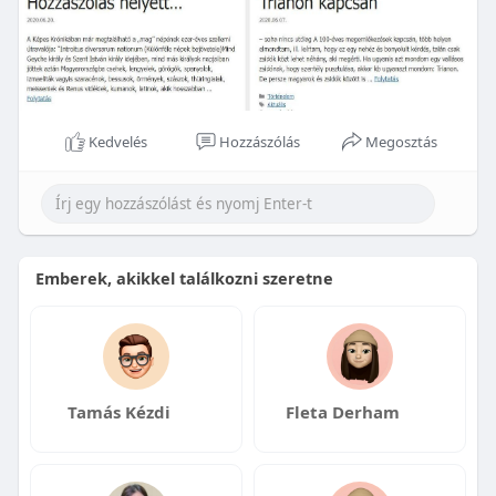
Kedvelés
Hozzászólás
Megosztás
Emberek, akikkel találkozni szeretne
Tamás Kézdi
Fleta Derham