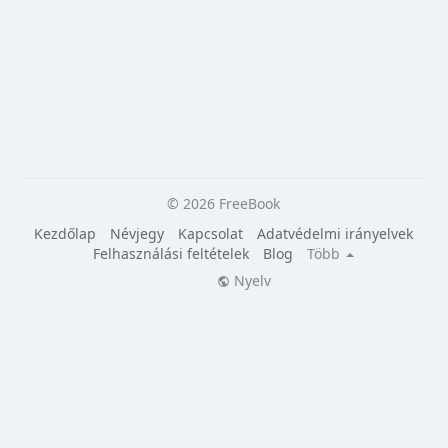
© 2026 FreeBook
Kezdőlap
Névjegy
Kapcsolat
Adatvédelmi irányelvek
Felhasználási feltételek
Blog
Több
Nyelv