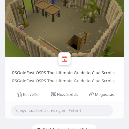
RSGoldFast OSRS The Ultimate Guide to Clue Scrolls
RSGoldFast OSRS The Ultimate Guide to Clue Scrolls
Kedvelés
Hozzászólás
Megosztás