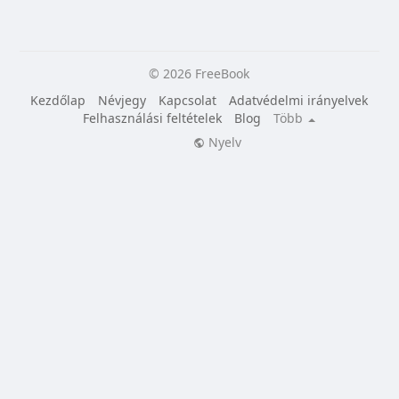
© 2026 FreeBook
Kezdőlap
Névjegy
Kapcsolat
Adatvédelmi irányelvek
Felhasználási feltételek
Blog
Több
Nyelv