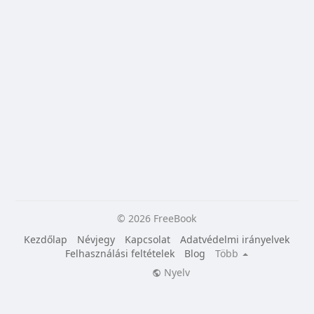
© 2026 FreeBook
Kezdőlap
Névjegy
Kapcsolat
Adatvédelmi irányelvek
Felhasználási feltételek
Blog
Több
Nyelv