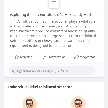
Exploring the Key Functions of a Milk Candy Machine
A milk candy machine supplier plays a vital role
in the modern confectionery industry, helping
manufacturers produce consistent and high-quality
milk-based sweets on a large scale. From traditional
soft milk toffees to chewy caramel varieties, this
equipment is designed to handle the
Kedvelés
Hozzászólás
Megosztás
Emberek, akikkel találkozni szeretne