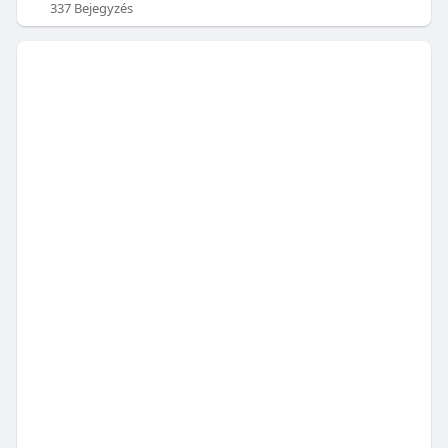
337 Bejegyzés