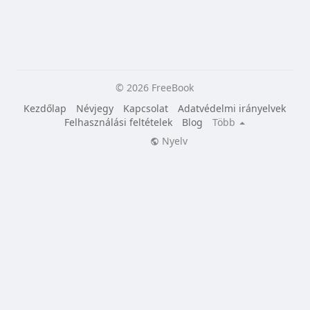
© 2026 FreeBook
Kezdőlap
Névjegy
Kapcsolat
Adatvédelmi irányelvek
Felhasználási feltételek
Blog
Több
Nyelv