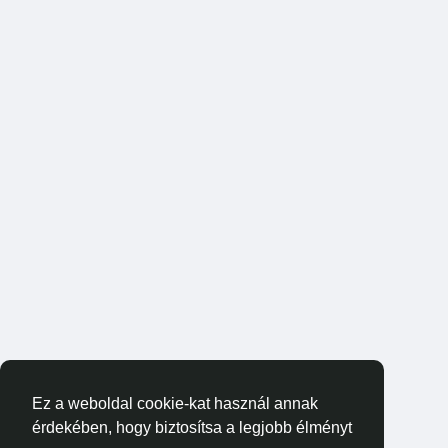
Ez a weboldal cookie-kat használ annak
érdekében, hogy biztosítsa a legjobb élményt