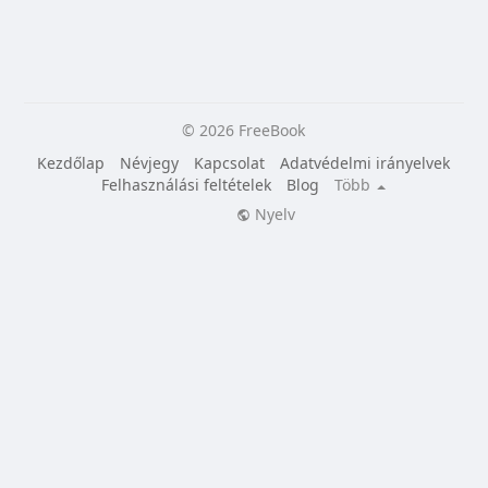
© 2026 FreeBook
Kezdőlap
Névjegy
Kapcsolat
Adatvédelmi irányelvek
Felhasználási feltételek
Blog
Több
Nyelv