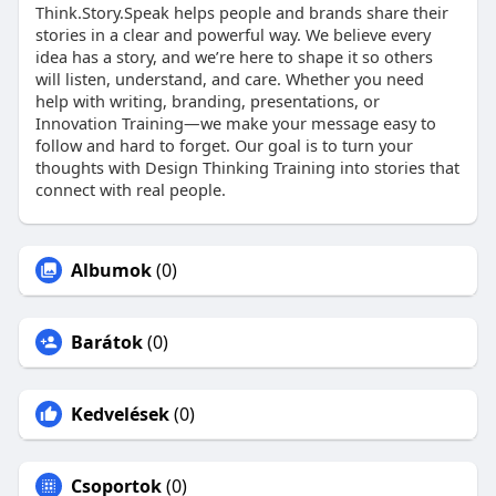
Think.Story.Speak helps people and brands share their
stories in a clear and powerful way. We believe every
idea has a story, and we’re here to shape it so others
will listen, understand, and care. Whether you need
help with writing, branding, presentations, or
Innovation Training—we make your message easy to
follow and hard to forget. Our goal is to turn your
thoughts with Design Thinking Training into stories that
connect with real people.
Albumok
(0)
Barátok
(0)
Kedvelések
(0)
Csoportok
(0)