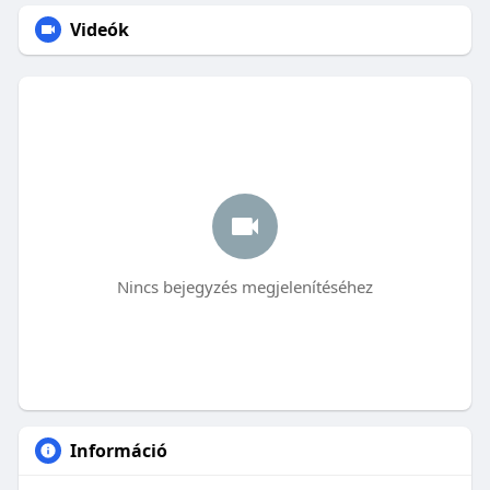
Videók
Nincs bejegyzés megjelenítéséhez
Információ