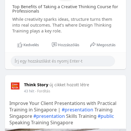
Top Benefits of Taking a Creative Thinking Course for
Professionals
While creativity sparks ideas, structure turns them
into real outcomes. That’s where Design Thinking
Training plays a key role.
Kedvelés
Hozzászólás
Megosztás
Think Story
új cikket hozott létre
43 hét
- Fordítás
Improve Your Client Presentations with Practical
Training in Singapore |
#presentation
Training
Singapore
#presentation
Skills Training
#public
Speaking Training Singapore