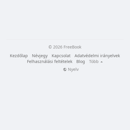
© 2026 FreeBook
Kezdőlap
Névjegy
Kapcsolat
Adatvédelmi irányelvek
Felhasználási feltételek
Blog
Több
Nyelv