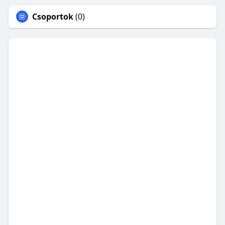
Csoportok
(0)