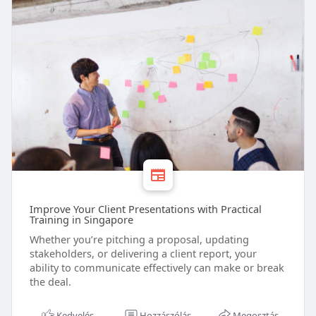
Improve Your Client Presentations with Practical
Training in Singapore
Whether you’re pitching a proposal, updating
stakeholders, or delivering a client report, your
ability to communicate effectively can make or break
the deal.
Kedvelés
Hozzászólás
Megosztás