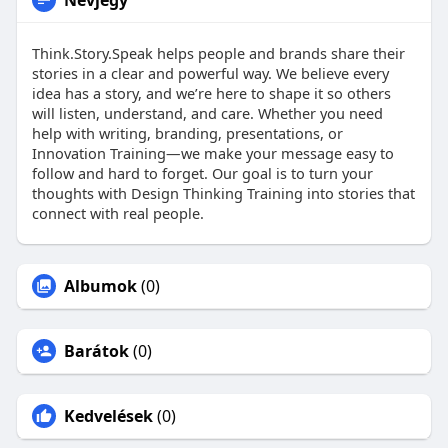
Think.Story.Speak helps people and brands share their
stories in a clear and powerful way. We believe every
idea has a story, and we’re here to shape it so others
will listen, understand, and care. Whether you need
help with writing, branding, presentations, or
Innovation Training—we make your message easy to
follow and hard to forget. Our goal is to turn your
thoughts with Design Thinking Training into stories that
connect with real people.
Albumok
(0)
Barátok
(0)
Kedvelések
(0)