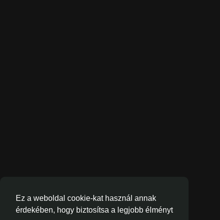
Ez a weboldal cookie-kat használ annak
érdekében, hogy biztosítsa a legjobb élményt