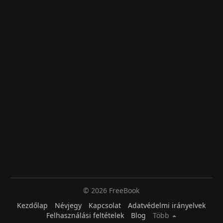
© 2026 FreeBook
Kezdőlap
Névjegy
Kapcsolat
Adatvédelmi irányelvek
Felhasználási feltételek
Blog
Több