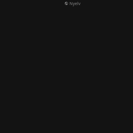
Nyelv