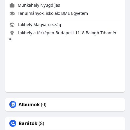
Munkahely Nyugdíjas
Tanulmányok, iskolák: BME Egyetem
Lakhely Magyarország
Lakhely a térképen Budapest 1118 Balogh Tihamér
u.
Albumok
(0)
Barátok
(8)