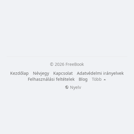
© 2026 FreeBook
Kezdőlap
Névjegy
Kapcsolat
Adatvédelmi irányelvek
Felhasználási feltételek
Blog
Több
Nyelv