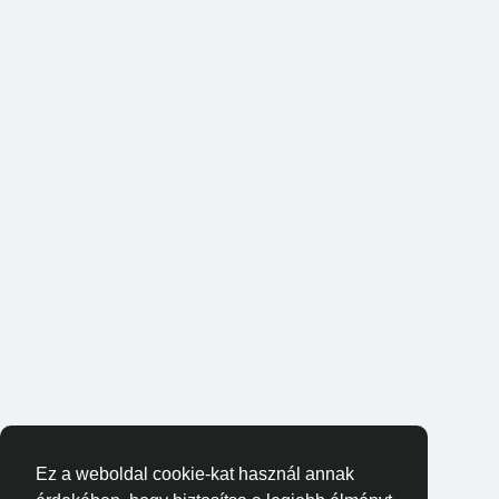
Ez a weboldal cookie-kat használ annak