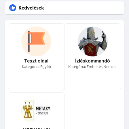
Kedvelések
Teszt oldal
Ízléskommandó
Kategória: Egyéb
Kategória: Ember és Nemzet