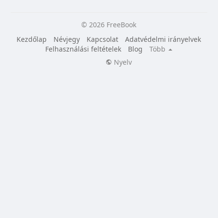
© 2026 FreeBook
Kezdőlap
Névjegy
Kapcsolat
Adatvédelmi irányelvek
Felhasználási feltételek
Blog
Több
Nyelv