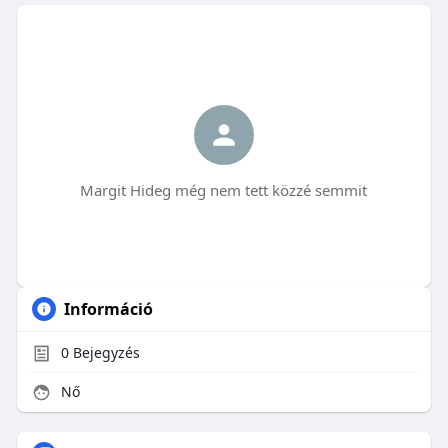
Margit Hideg még nem tett közzé semmit
Információ
0
Bejegyzés
Nő