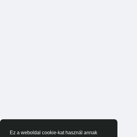
Ez a weboldal cookie-kat használ annak