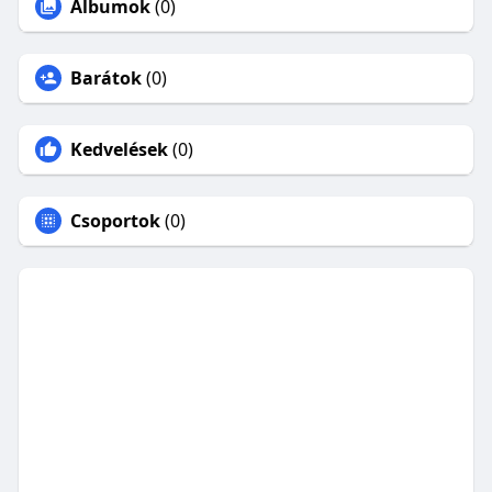
Albumok
(0)
Barátok
(0)
Kedvelések
(0)
Csoportok
(0)