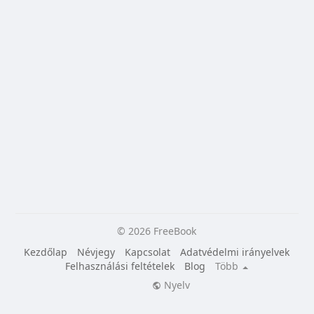
© 2026 FreeBook
Kezdőlap
Névjegy
Kapcsolat
Adatvédelmi irányelvek
Felhasználási feltételek
Blog
Több
Nyelv