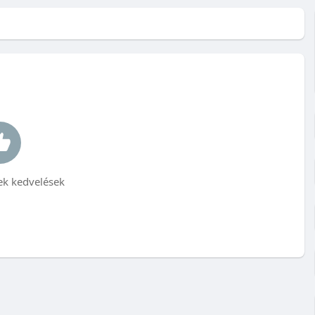
k kedvelések