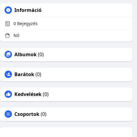
Információ
0
Bejegyzés
Nő
Albumok
(0)
Barátok
(0)
Kedvelések
(0)
Csoportok
(0)