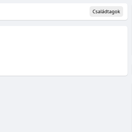
Családtagok