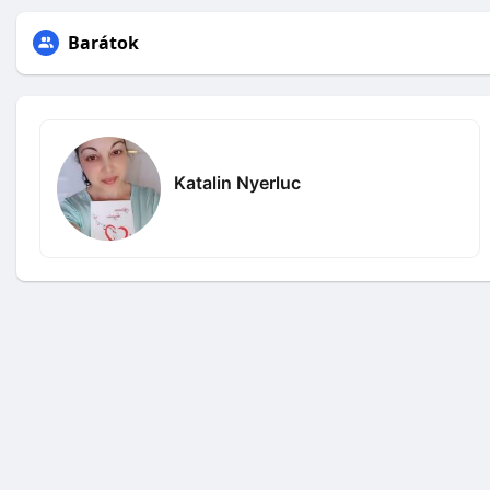
Barátok
Katalin Nyerluc