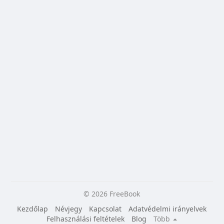
© 2026 FreeBook
Kezdőlap
Névjegy
Kapcsolat
Adatvédelmi irányelvek
Felhasználási feltételek
Blog
Több