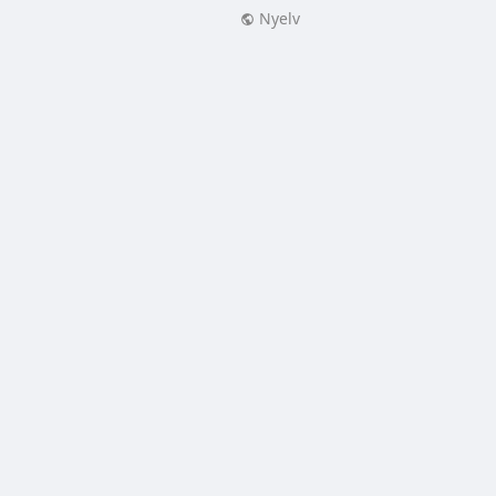
Nyelv