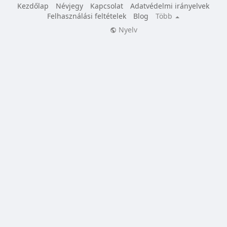
Kezdőlap
Névjegy
Kapcsolat
Adatvédelmi irányelvek
Felhasználási feltételek
Blog
Több
Nyelv