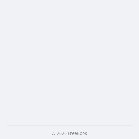
© 2026 FreeBook