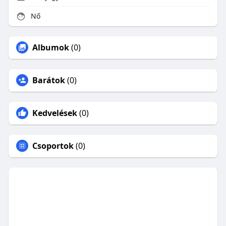
Nő
Albumok
(0)
Barátok
(0)
Kedvelések
(0)
Csoportok
(0)