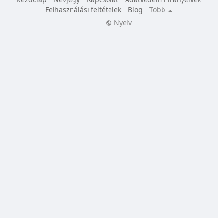
Felhasználási feltételek
Blog
Több
Nyelv