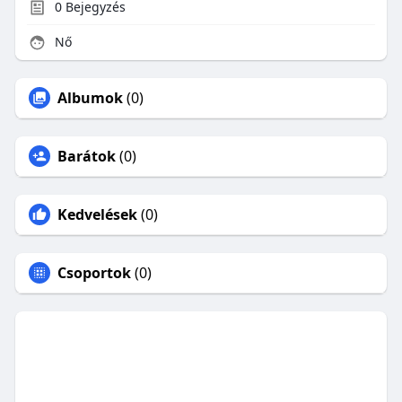
0
Bejegyzés
Nő
Albumok
(0)
Barátok
(0)
Kedvelések
(0)
Csoportok
(0)