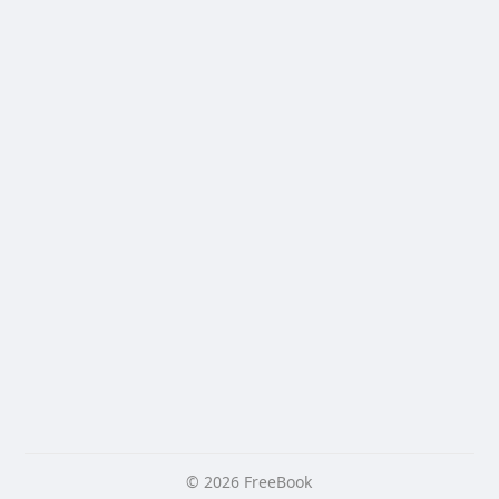
© 2026 FreeBook