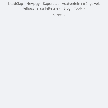
Kezdőlap
Névjegy
Kapcsolat
Adatvédelmi irányelvek
Felhasználási feltételek
Blog
Több
Nyelv