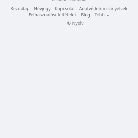
Kezdőlap
Névjegy
Kapcsolat
Adatvédelmi irányelvek
Felhasználási feltételek
Blog
Több
Nyelv