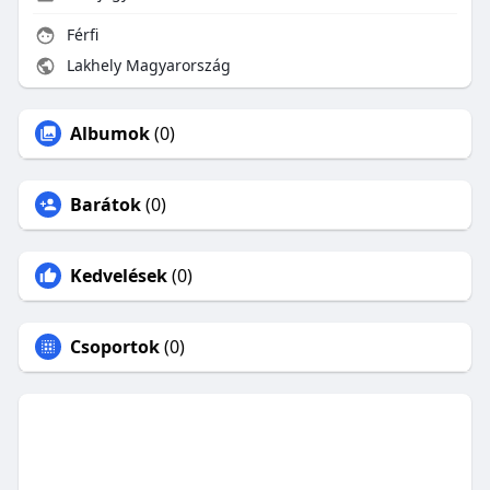
Férfi
Lakhely Magyarország
Albumok
(0)
Barátok
(0)
Kedvelések
(0)
Csoportok
(0)