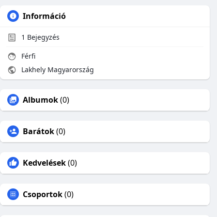
Információ
1
Bejegyzés
Férfi
Lakhely Magyarország
Albumok
(0)
Barátok
(0)
Kedvelések
(0)
Csoportok
(0)