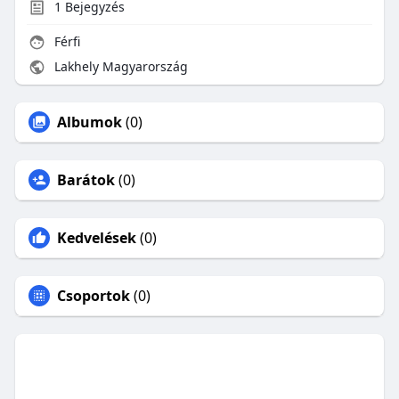
1
Bejegyzés
Férfi
Lakhely Magyarország
Albumok
(0)
Barátok
(0)
Kedvelések
(0)
Csoportok
(0)