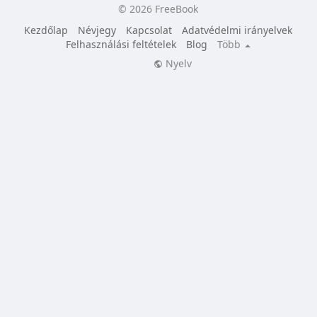
© 2026 FreeBook
Kezdőlap
Névjegy
Kapcsolat
Adatvédelmi irányelvek
Felhasználási feltételek
Blog
Több
Nyelv