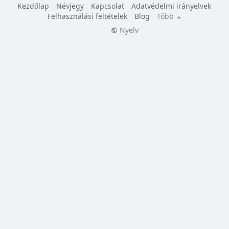
Kezdőlap
Névjegy
Kapcsolat
Adatvédelmi irányelvek
Felhasználási feltételek
Blog
Több
Nyelv