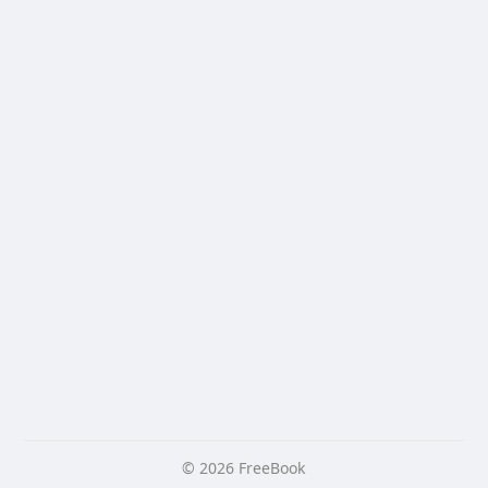
© 2026 FreeBook