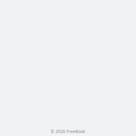
© 2026 FreeBook