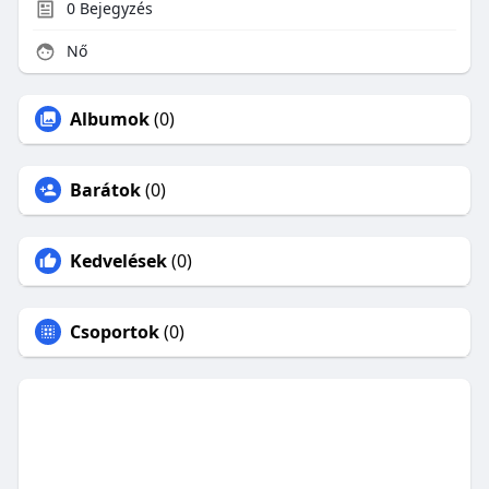
0
Bejegyzés
Nő
Albumok
(0)
Barátok
(0)
Kedvelések
(0)
Csoportok
(0)