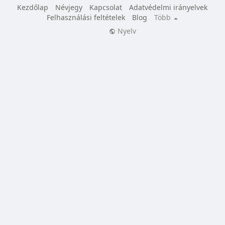
Kezdőlap
Névjegy
Kapcsolat
Adatvédelmi irányelvek
Felhasználási feltételek
Blog
Több
Nyelv