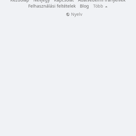
Felhasználási feltételek
Blog
Több
Nyelv