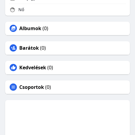
Nő
Albumok
(0)
Barátok
(0)
Kedvelések
(0)
Csoportok
(0)