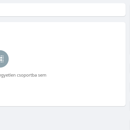
egyetlen csoportba sem