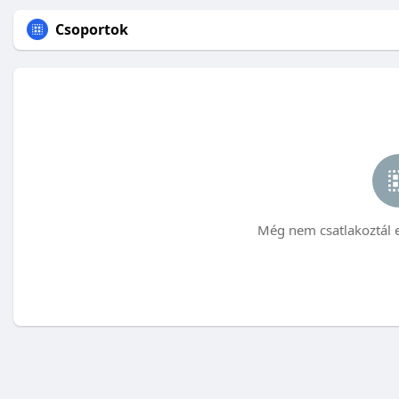
Csoportok
Még nem csatlakoztál 