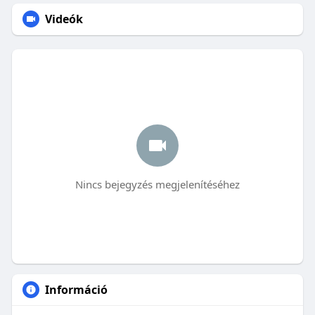
Videók
Nincs bejegyzés megjelenítéséhez
Információ